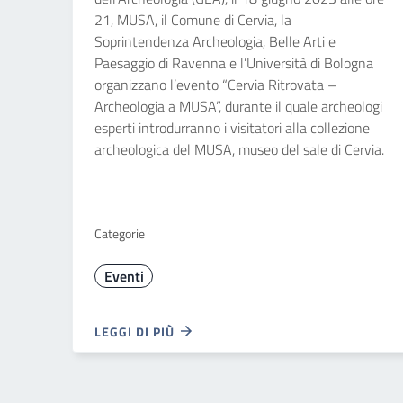
21, MUSA, il Comune di Cervia, la
Soprintendenza Archeologia, Belle Arti e
Paesaggio di Ravenna e l’Università di Bologna
organizzano l’evento “Cervia Ritrovata –
Archeologia a MUSA”, durante il quale archeologi
esperti introdurranno i visitatori alla collezione
archeologica del MUSA, museo del sale di Cervia.
Categorie
Eventi
LEGGI DI PIÙ