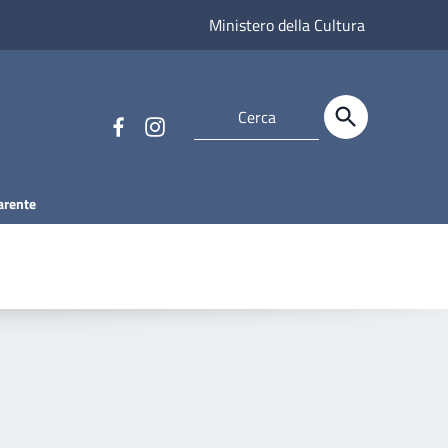
Ministero della Cultura
arente